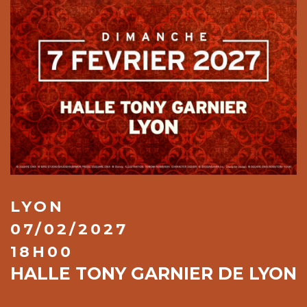
LYON
07/02/2027
18H00
HALLE TONY GARNIER DE LYON