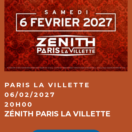
PARIS LA VILLETTE
06/02/2027
20H00
ZÉNITH PARIS LA VILLETTE