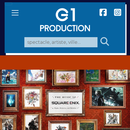
Search for: