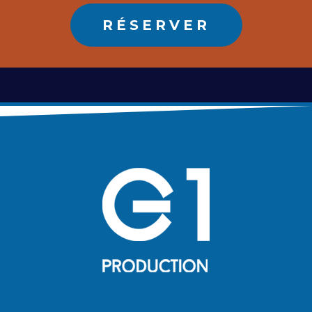
RÉSERVER