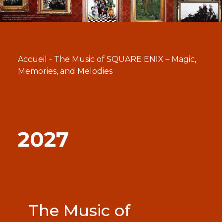
Accueil
-
The Music of SQUARE ENIX – Magic,
Memories, and Melodies
2027
The Music of