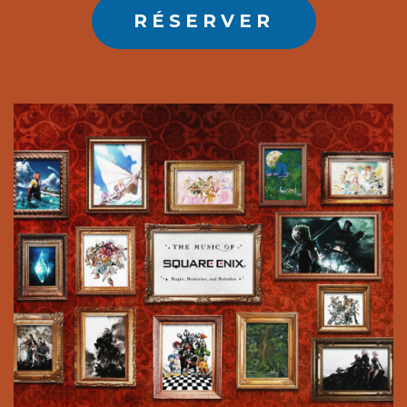
RÉSERVER