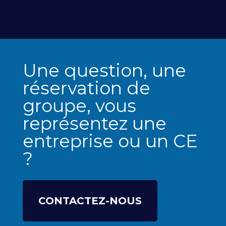
Une question, une
réservation de
groupe, vous
représentez une
entreprise ou un CE
?
CONTACTEZ-NOUS