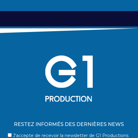
RESTEZ INFORMÉS DES DERNIÈRES NEWS
J'accepte de recevoir la newsletter de G1 Productions