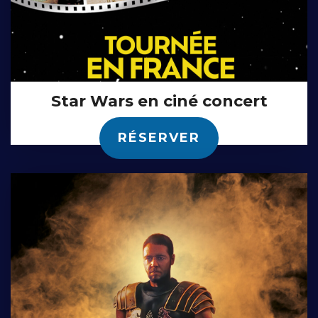
Star Wars en ciné concert
RÉSERVER