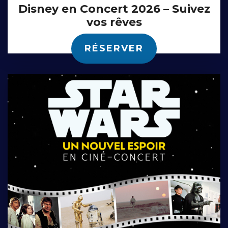
Disney en Concert 2026 – Suivez
vos rêves
RÉSERVER