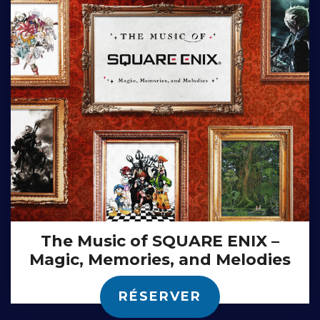
The Music of SQUARE ENIX –
Magic, Memories, and Melodies
RÉSERVER