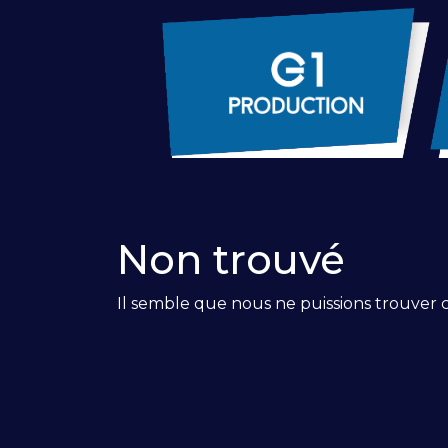
Non trouvé
Il semble que nous ne puissions trouver